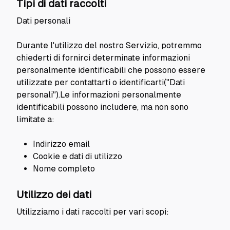
Tipi di dati raccolti
Dati personali
Durante l'utilizzo del nostro Servizio, potremmo
chiederti di fornirci determinate informazioni
personalmente identificabili che possono essere
utilizzate per contattarti o identificarti("Dati
personali").Le informazioni personalmente
identificabili possono includere, ma non sono
limitate a:
Indirizzo email
Cookie e dati di utilizzo
Nome completo
Utilizzo dei dati
Utilizziamo i dati raccolti per vari scopi: