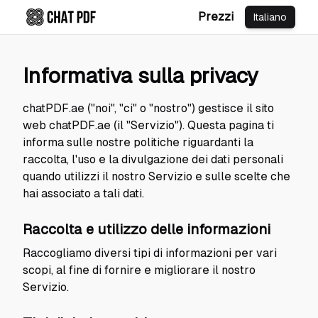
Prezzi
Italiano
Informativa sulla privacy
chatPDF.ae ("noi", "ci" o "nostro") gestisce il sito
web chatPDF.ae (il "Servizio"). Questa pagina ti
informa sulle nostre politiche riguardanti la
raccolta, l'uso e la divulgazione dei dati personali
quando utilizzi il nostro Servizio e sulle scelte che
hai associato a tali dati.
Raccolta e utilizzo delle informazioni
Raccogliamo diversi tipi di informazioni per vari
scopi, al fine di fornire e migliorare il nostro
Servizio.